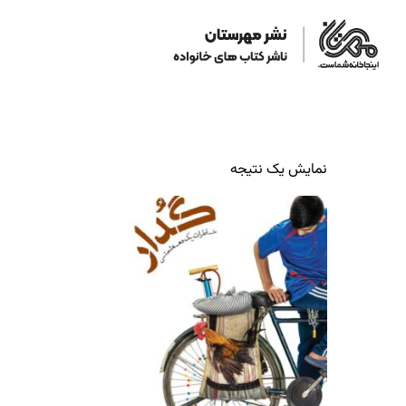
نمایش یک نتیجه