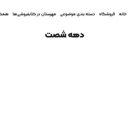
خانه
فروشگاه
دسته بندی موضوعی
مهرستان در کتابفروشی‌ها
همکار
دهه شصت