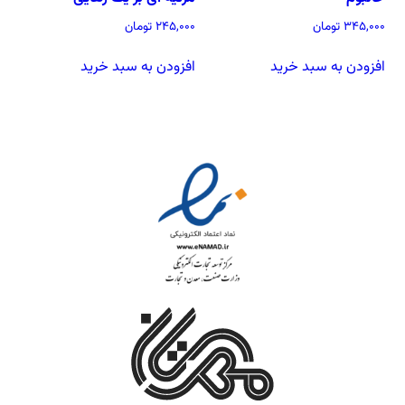
آشنایی باما
345,000
تومان
245,000
تومان
تماس باما
افزودن به سبد خرید
افزودن به سبد خرید