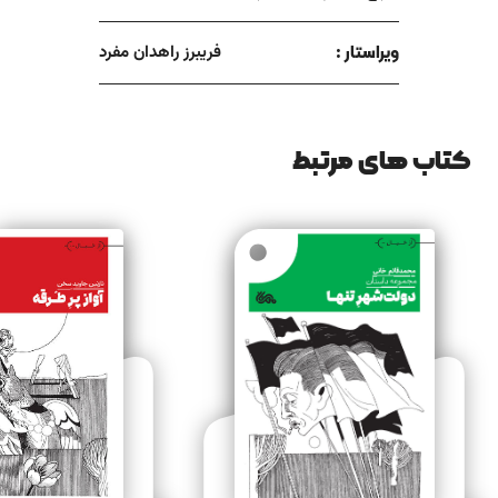
ویراستار :
فریبرز راهدان مفرد
کتاب های مرتبط