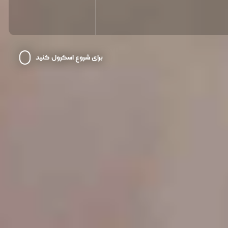
برای شروع اسکرول کنید