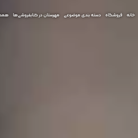
خانه
فروشگاه
دسته بندی موضوعی
مهرستان در کتابفروشی‌ها
همکار