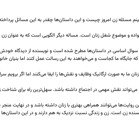
ینم مسئله زن امروز چیست و این داستان‌ها چقدر به این مسائل پرداخته
نواده و موضوع شغل زنان است. مساله دیگر الگویی است که به عنوان زن م
ند سوال اساسی در داستان‌ها مطرح شده است و نویسنده از دیدگاه خودش نظ
ند که جایگاه ما کجاست و می‌خواهند به این رسالت عمل کنند اما بنیان خ
 ما به صورت ارگانیک وظایف و نقش‌ها را ایفا می‌کنند اما اگر برویم سر
زن می‌تواند نقش مهمی در اجتماع داشته باشد. سهل‌ترین راه برای شناخت 
ن روایت‌ها می‌توانند همراهی بهتری با زنان داشته باشد و در نهایت منجر
سنده زن است. زن و زندگی نسبت نزدیک به هم دارند و در این داستان‌