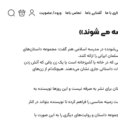
ی با ما
آشنایی باما
تماس باما
ورود/ عضویت
صه می شوند»
ه می‌شوند» در مدرسه اسلامی هنر گفت: مجموعه داستان‌های
ن ایرانی را ارائه کنند.
 که در خانه یا آشپزخانه است یا یک زن یاغی که آتش زدن
ات داستانی جاری نشان می‌دهند. هیچکدام از زن‌های
ن برای نشر به صرفه نیست و این روزها نویسنده به
زمینه مناسبی را فراهم کرده تا نویسنده بتواند در کنار
موعه داستان و روایت‌های دیگری را به این صورت با