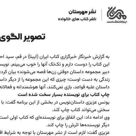
تصویر الگوی 
به گزارش خبرنگار خبرگزاری کتاب ایران (ایبنا) در قم، سی
این کتاب را دوست دارم و تک‌تک آنها را خوب می‌بینم. نویسن
دبیر مجموعه داستان «وقتی زن‌ها قصه می‌شوند» بیان کرد: 
زندگی به دست اوست؛ چیزی که این مجموعه را از دیگر داست
داستان علیه قواعد، بازی نمی‌کنند، آنها هوشمندانه و فعالا
چاپ کتاب برای نویسنده بسیار سخت شده است
یونس عزیزی داستان‌نویس در بخشی از این برنامه گفت: با
سختی می‌تواند کتاب چاپ کند.
وی ادامه داد: این اتفاق برای نویسنده‌ای که کتاب اولی است
دیگر نویسنده‌ها اثرش را چاپ کند.
عزیزی گفت: لازم است از نشر مهرستان با توجه به شرایط اق