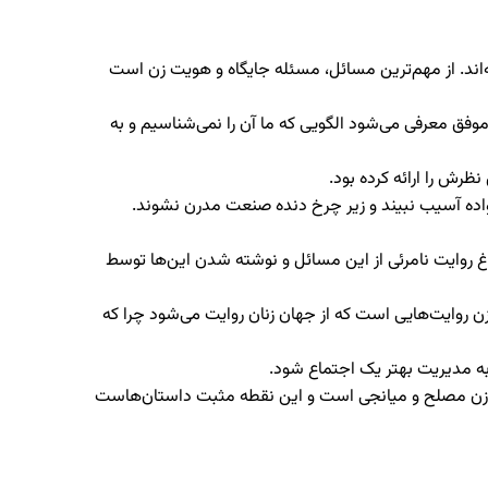
‌اند. از مهم‌ترین مسائل، مسئله جایگاه و هویت زن است
وفق معرفی می‌شود الگویی که ما آن را نمی‌شناسیم و به
رش را ارائه کرده بود.
انواده آسیب نبیند و زیر چرخ دنده صنعت مدرن نشوند.
اغ روایت نامرئی از این مسائل و نوشته شدن این‌ها توسط
زن روایت‌هایی است که از جهان زنان روایت می‌شود چرا که
 به مدیریت بهتر یک اجتماع شود.
ها زن مصلح و میانجی است و این نقطه مثبت داستان‌هاست