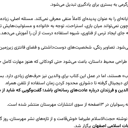
گرمی به بستری برای یادگیری تبدیل می‌شود.
انه‌ای را به عنوان پدیده‌ای کاملاً منفی معرفی نمی‌کند. مسئله اصلی، زیاده
ون نمی‌تواند میان بازی، استراحت، توجه به خانواده و مسئولیت‌هایش تعادل
ا به جای ایجاد ترس از فناوری، شیوه استفاده درست از آن را آموزش می‌دهد.
د. تصاویر رنگی، شخصیت‌های دوست‌داشتنی و فضای فانتزی زیرزمین، دنیای
طراحی محیط داستان، باعث می‌شود حتی کودکانی که هنوز مهارت کامل خواند
» هستند، اما در عمل این کتاب برای والدین نیز حرف‌های زیادی دارد. بس
‌های دیجیتال گرفته تا دشواری محدود کردن زمان استفاده از تلفن همراه.
لدین و فرزندان درباره عادت‌های رسانه‌ای باشد؛ گفت‌وگویی که شاید ا
وی انتشارات مهرستان منتشر شده است.
غات اسلامی اصفهان
برگزار شد.