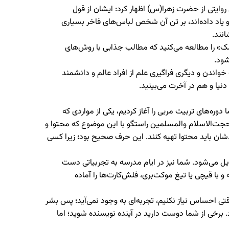
روایتی از حضرت زهرا(س) اظهار کرد: ایشان از قول
و یاد داده‌اند، بر تن آن شخص لباس‌های فاخر بسیاری
انند.
انمک» را مطالعه می‌کنید که مطالب جذابی با روش‌های
شود.
ندن و دیگری فراگیری علم از افراد عالم و دانشمند
نیا و هم در آخرت می‌بینید.
وره‌های تربیت مربی را آغاز کردیم، یکی از مواردی که
م حجت‌الاسلام والمسلمین راستگو با این موضوع که محتوا و
دشان باید محتوا تهیه کنند. این حرف صحیح بود؛ زیرا کسی
ل می‌شود. شما نیز در ایام مدرسه به تجربیاتی دست
 و با قیچی یا تیغ موکت‌بری، فلش‌کارت‌ها را آماده
وقتی احساس نیاز نکنیم، تجربه‌ای به وجود نمی‌آید؛ پس بشر
 برخی از شما دوست دارید در آینده نویسنده شوید؛ اما