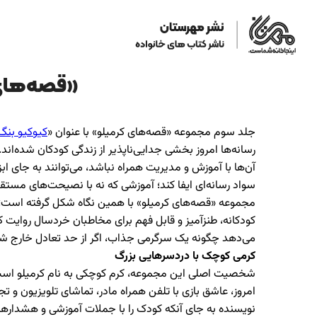
«قصه‌های ک
جلد سوم مجموعه «قصه‌های کرمیلو» با عنوان «
کیوکیو بنگ
رسانه‌ها امروز بخشی جدایی‌ناپذیر از زندگی کودکان شده‌اند
آن‌ها با آموزش و مدیریت همراه نباشد، می‌توانند به جای 
سواد رسانه‌ای ایفا کند؛ آموزشی که نه با نصیحت‌های مست
مجموعه «قصه‌های کرمیلو» با همین نگاه شکل گرفته است؛ مجم
کودکانه، طنزآمیز و قابل فهم برای مخاطبان خردسال روایت ک
می‌دهد چگونه یک سرگرمی جذاب، اگر از حد تعادل خارج شود، 
کرمی کوچک با دردسرهایی بزرگ
شخصیت اصلی این مجموعه، کرم کوچکی به نام کرمیلو است؛ ش
امروز، عاشق بازی با تلفن همراه مادر، تماشای تلویزیون و تجر
نویسنده به جای آنکه کودک را با جملات آموزشی و هشدارهای 