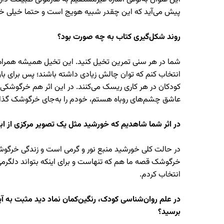
پیش می‌آید که این چقدر شبیه هویج است و حتما خیلی خرگوش
روند شکل‌گیری کتاب به چه صورت بود؟
شما در هر سنی تمرین تخیل کنید. این تخیل همیشه همراه ش
انتخاب کنم که توان چالش زیادی داشته باشند؛ پس برای باو
کودکان در هر کاری ریسک می‌کنند. در این اثر هم خرگوشکی ر
عاشق چشم‌های روباه هستم، خودم را به‌جای خرگوشک گذاشت
در اثر شما شاهدیم که خورشید مثل یک تصویر مرکزی از ابت
در حالت کلی خورشید منبع نور و گرمی است و زندگی خرگوش‌ها
خرگوشک قصه ما هم که تنهاست و برای اینکه بتواند دلگرمی 
انتخاب کردم.
در علم روان‌شناسی کودک، رنگین‌کمان نماد دید مثبت به آی
برسید؟