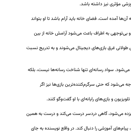
وزشی مؤثری نیز داشته باشد.
 آن‌ها آمده است. فضای خانه باید آرام باشد تا او بتواند
 و بی‌توجهی به اطراف باعث می‌شود آرامش خانه از بین
ی طولانی غرق بازی‌های دیجیتال می‌شوند و به تدریج نسبت
می‌شود. سواد رسانه‌ای تنها شناخت رسانه‌ها نیست، بلکه
می‌شود که حتی سرگرم‌کننده‌ترین بازی‌ها نیز اگر
یزیون و بازی‌های رایانه‌ای با او گفت‌وگو کنند.
ن‌زده می‌شود، گاهی دردسر درست می‌کند و درست به همین
ام‌های آموزشی را دنبال کند. در واقع نویسنده به جای