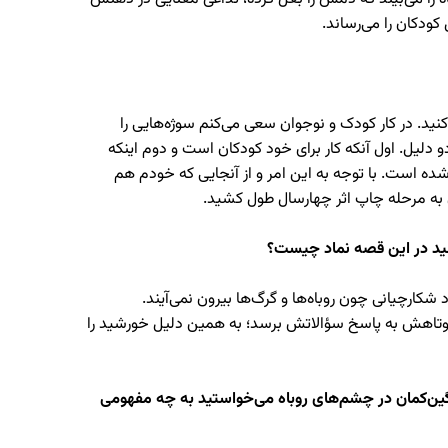
ودکان را می‌رساند.
د. در کار کودک و نوجوان سعی می‌کنم سوژه‌هایی را
دلیل. اول آنکه کار برای خود کودکان است و دوم اینکه
ده است. با توجه به این امر و از آنجایی ‌که خودم هم
به مرحله چاپ اثر چهارسال طول کشید.
رشید در این قصه نماد چیست؟
ارچیانی چون روباه‌ها و گرگ‌ها بیرون نمی‌آیند.
ر کوتاهش به پاسخ سؤالاتش برسد؛ به همین دلیل خورشید را
رنگین‌کمان در چشم‌های روباه می‌خواستید به چه مفهومی