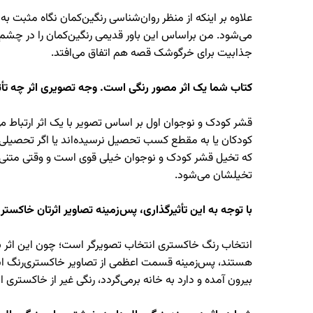
علاوه بر اینکه از منظر روان‌شناسی رنگین‌کمان نگاه مثبت 
می‌شود. من براساس این باور قدیمی رنگین‌کمان را در چشم
جذابیت برای خرگوشک قصه هم اتفاق می‌افتد.
کتاب شما یک اثر مصور رنگی است. وجه تصویری اثر چه تأث
که تخیل قشر کودک و نوجوان خیلی قوی است و وقتی متنی را 
تخیلشان می‌شود.
با توجه به این تأثیرگذاری، پس‌زمینه تصاویر اثرتان خاکستر
انتخاب رنگ خاکستری انتخاب تصویرگر است؛ چون این اثر ب
هستند، پس‌زمینه قسمت اعظمی از تصاویر خاکستری‌رنگ است. 
بیرون آمده و دارد به خانه برمی‌گردد، رنگی غیر از خاکستری 