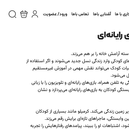
ی با ما
آشنایی باما
تماس باما
ورود/ عضویت
رایانه‌ای
ته آرامش خانه را بر هم می‌زند.
‌های کودکی وارد زندگی نسل جدید می‌شوند و اگر استفاده از
 ادبیات کودک می‌تواند نقش مهمی در آموزش غیرمستقیم
ل می‌شود.
ن همراه، بازی‌های رایانه‌ای و تلویزیون را با زبانی
تگی کودکان به بازی‌های رایانه‌ای می‌پردازد و نشان
ین زندگی می‌کند. کرمیلو مانند بسیاری از کودکان
مین وابستگی، ماجراهای تازه‌ای برایش رقم می‌زند.
د، اشتباهات او را ببیند، پیامدهای رفتارهایش را تجربه