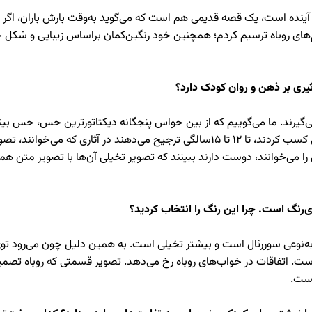
به آینده است، یک قصه قدیمی هم است که می‌گوید به‌وقت بارش باران، اگر 
‌های روباه ترسیم کردم؛ همچنین خود رنگین‌کمان براساس زیبایی و شکل خ
یری بر ذهن و روان کودک دارد؟
کودکان یا به مقطع کسب تحصیل نرسیده‌اند یا اگر تحصیلی کسب کردند، تا 12 تا 15سال
می‌خوانند، دوست دارند ببینند که تصویر تخیلی آن‌ها با تصویر متن همس
ی‌رنگ است. چرا این رنگ را انتخاب کردید؟
ه‌نوعی سوررئال است و بیشتر تخیلی است. به همین دلیل چون می‌رود توی
اتفاقات در خواب‌های روباه رخ می‌دهد. تصویر قسمتی که روباه تصمیم می
است.