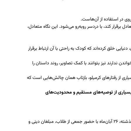
‌روی در استفاده از آن‌هاست.
 برقرار کند، با دردسر روبه‌رو می‌شود. این نگاه متعادل،
ی خلق کرده‌اند که کودک به راحتی با آن ارتباط برقرار
ن ندارند نیز بتوانند با کمک تصاویر، روند داستان را
یاری از رفتارهای کرمیلو، بازتاب همان چالش‌هایی است که
ز بسیاری از توصیه‌های مستقیم و محدودیت‌های
» نوشته حجت‌الاسلام علیرضا خوش‌قامت و از تازه‌های نشر مهرستان، روز گذشته، ۲۶ آبان‌ماه با حضور جمعی از طلاب، مبلغان دینی و