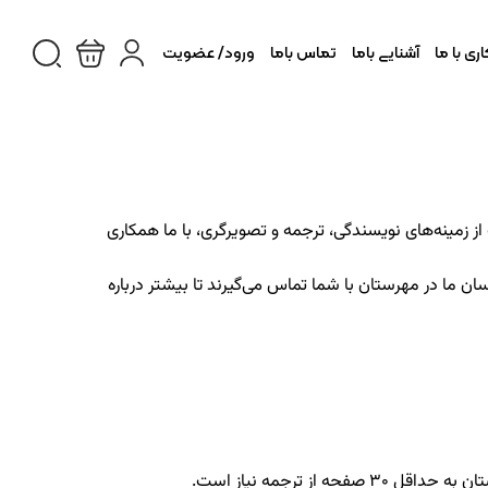
ی با ما
آشنایی باما
تماس باما
ورود/ عضویت
زمینه‌های نویسندگی، ترجمه و تصویرگری، با ما همکاری
اسان ما در مهرستان با شما تماس می‌گیرند تا بیشتر درباره
 ترجمه نیاز است.