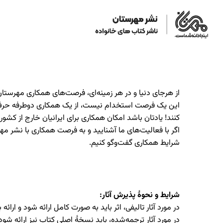
از هرجای دنیا و در هر زمینه‌ای، فرصت‌های همکاری مهرس
این یک فرصت استخدام نیست، از یک همکاری دوطرفه حرف می‌
کنند! یادتان باشد امکان همکاری برای ایرانیان خارج از کش
اگر با فعالیت‌های ما آشنایید و به فرصت همکاری با نشر مهرست
شرایط همکاری گفت‌وگو کنیم.
شرایط و نحوۀ پذیرش آثار:
در مورد آثار تالیفی، اثر باید به صورت کامل ارائه شود و ارا
در مورد آثار ترجمه‌شده، باید نسخۀ اصلی کتاب نیز ارائه شود. برای بر