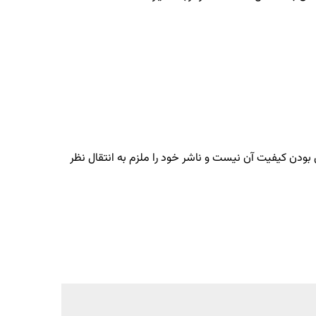
 بودن کیفیت آن نیست و ناشر خود را ملزم به انتقال نظر