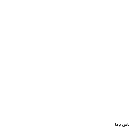
اس باما