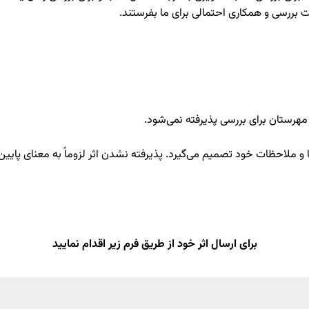
ت بررسی و همکاری احتمالی برای ما بفرستند.
مهرستان برای بررسی پذیرفته نمی‌شود.
 و ملاحظات خود تصمیم می‌گیرد. پذیرفته نشدن اثر لزوماً به معنای پایین
برای ارسال اثر خود از طریق فرم زیر اقدام نمایید