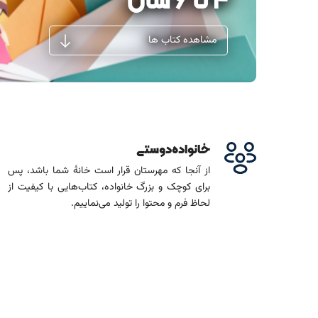
4 تا 6 سال
مشاهده کتاب ها
خانواده‌دوستی
از آنجا که مهرستان قرار است خانۀ شما باشد، پس
برای کوچک و بزرگ خانواده، کتاب‌هایی با کیفیت از
لحاظ فرم و محتوا را تولید می‌نماییم.