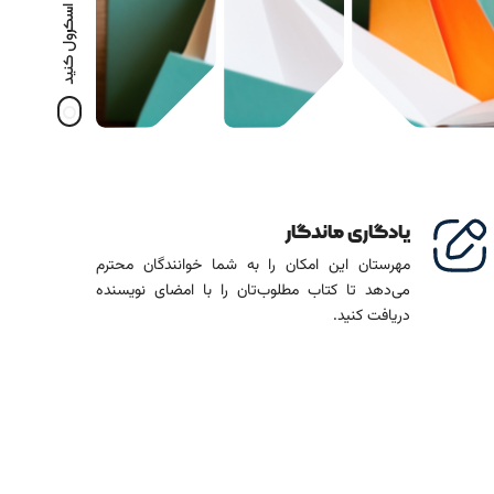
برای شروع اسکرول کنید
یادگاری ماندگار
مهرستان این امکان را به شما خوانندگان محترم
می‌دهد تا کتاب مطلوب‌تان را با امضای نویسنده
دریافت کنید.