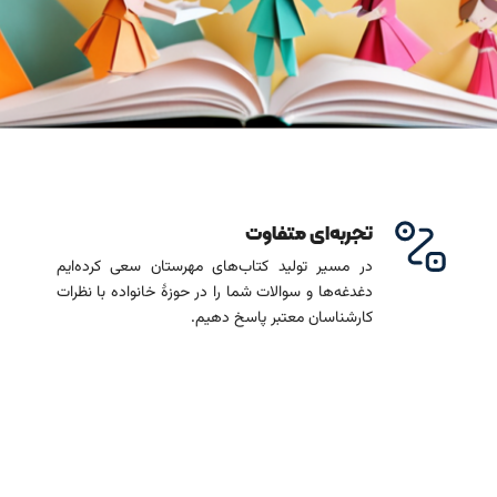
تجربه‌ای متفاوت
در مسیر تولید کتاب‌های مهرستان سعی کرده‌ایم
دغدغه‌ها و سوالات شما را در حوزۀ خانواده با نظرات
کارشناسان معتبر پاسخ دهیم.