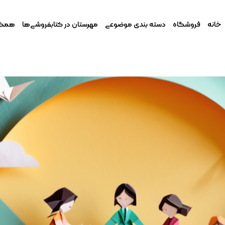
خانه
فروشگاه
دسته بندی موضوعی
مهرستان در کتابفروشی‌ها
همکار