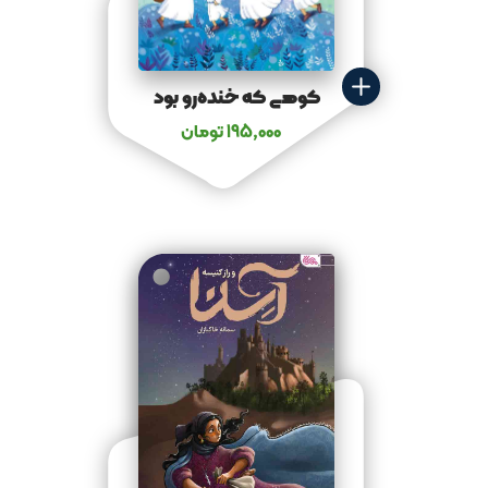
کوهی که خنده‌رو بود
195,000
تومان