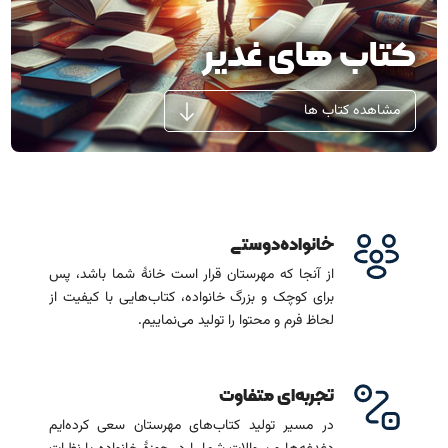
آشنایی باما
تماس باما
کتاب های غدیر
مشاهده کتاب ها
خانواده‌دوستی
از آنجا که مهرستان قرار است خانۀ شما باشد، پس
برای کوچک و بزرگ خانواده، کتاب‌هایی با کیفیت از
لحاظ فرم و محتوا را تولید می‌نماییم.
تجربه‌ای متفاوت
در مسیر تولید کتاب‌های مهرستان سعی کرده‌ایم