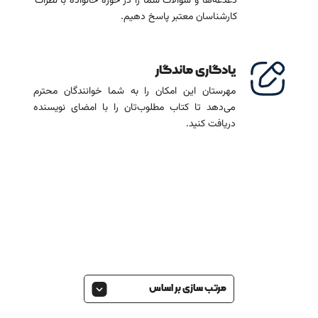
دغدغه‌ها و سوالات شما را در حوزۀ خانواده با نظرات
کارشناسان معتبر پاسخ دهیم.
یادگاری ماندگار
مهرستان این امکان را به شما خوانندگان محترم
می‌دهد تا کتاب مطلوب‌تان را با امضای نویسنده
دریافت کنید.
مرتب سازی بر اساس