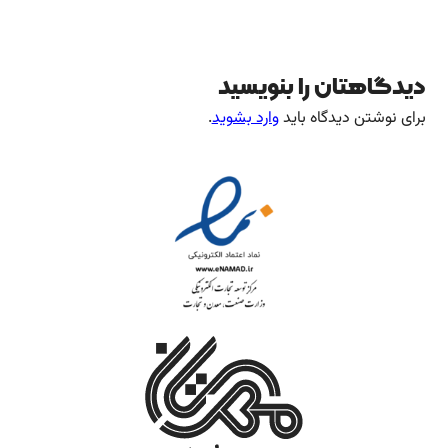
دیدگاهتان را بنویسید
برای نوشتن دیدگاه باید
وارد بشوید
.