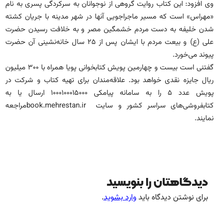
وی افزود: این کتاب روایت گروهی از نوجوانان به سرکردگی پسری به نام
«مهراس» است که مسیر ماجراجویی آنها در شهر مدینه با جریان کشته
‌شدن خلیفه به دست مردم خشمگین مصر و به خلافت رسیدن حضرت
علی (ع) و بیعت مردم با ایشان پس از ۲۵ سال خانه‌نشینی آن حضرت
پیوند می‌خورد.
گفتنی است بیست و چهارمین پویش کتابخوانی پویا همراه با ۳۰۰ میلیون
ریال جایزه نقدی خواهد بود. علاقه‌مندان برای تهیه کتاب و شرکت در
پویش عدد ۵ را به سامانه پیامکی ۱۰۰۰۱۰۰۰۱۵۰۰۰ ارسال یا به
کتابفروشی‌های سراسر کشور و سایت book.mehrestan.irمراجعه
نمایند.
دیدگاهتان را بنویسید
برای نوشتن دیدگاه باید
وارد بشوید
.