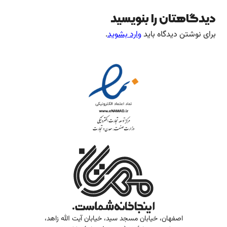
دیدگاهتان را بنویسید
برای نوشتن دیدگاه باید
وارد بشوید
.
اصفهان، خیابان مسجد سید، خیابان آیت الله زاهد،