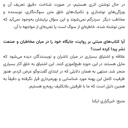
در حال نوشتن اثری هستیم، در صورت شناخت دقیق تعریف آن و
ویژگی‌های نوشتاری و تکنیک‌های خلق متن سوگ‌نگاری، نویسنده و
مخاطب دیگر سردرگم نمی‌شوند و این سؤال برایشان به‌وجود نمی‌آید که
متن نوشته‌ شده، خاطره‌ای از سوگ است یا تجربه‌ای از مواجهه با آن.
آیا کتاب‌های مبتنی بر روایت، جایگاه خود را در میان مخاطبان و صنعت
نشر پیدا کرده است؟
علاقه و اشتیاق بسیاری در میان ناشران و نویسندگان دیده می‌شود که
مایل هستند در این حوزه طبع‌آموزی کنند. این اشتیاق به خلق آثار بسیاری
منجر شد، منتهی به همان دلایلی که در ابتدای گفت‌وگو عرض کردم، هنوز
ظرفیت کامل این پهنه مورد شناسایی و بهره‌برداری قرار نگرفته و دقیقاً به
همین دلیل است که ما با ظرفیتی بلاتکلیف روبه‌رو هستیم.
منبع: خبرگزاری ایکنا