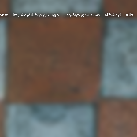
خانه
فروشگاه
دسته بندی موضوعی
مهرستان در کتابفروشی‌ها
همکار