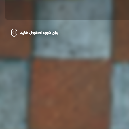
برای شروع اسکرول کنید