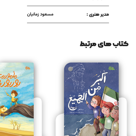
مدیر هنری :
مسعود زمانیان
کتاب های مرتبط