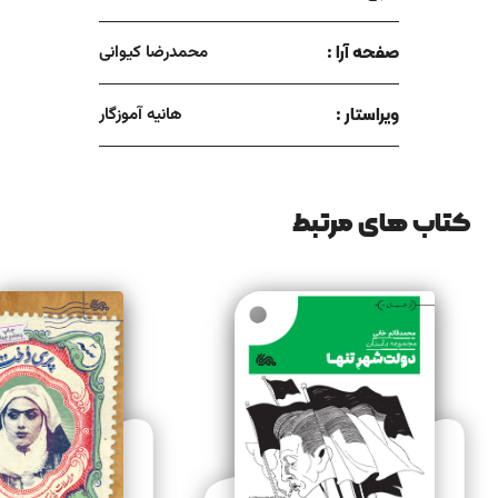
صفحه آرا :
محمدرضا کیوانی
ویراستار :
هانیه آموزگار
کتاب های مرتبط