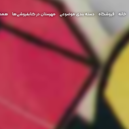
خانه
فروشگاه
دسته بندی موضوعی
مهرستان در کتابفروشی‌ها
همکار