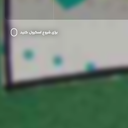
برای شروع اسکرول کنید