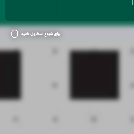
برای شروع اسکرول کنید