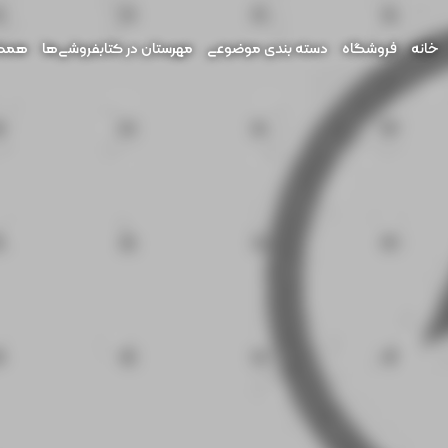
خانه
فروشگاه
دسته بندی موضوعی
مهرستان در کتابفروشی‌ها
همکار