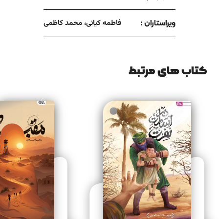
ویراستاران :
فاطمه کیانی، محمد کاظمی
کتاب های مرتبط