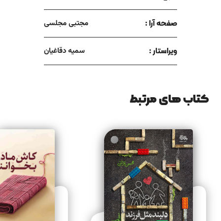
صفحه آرا :
مجتبی مجلسی
ویراستار :
سمیه دقاغیان
کتاب های مرتبط