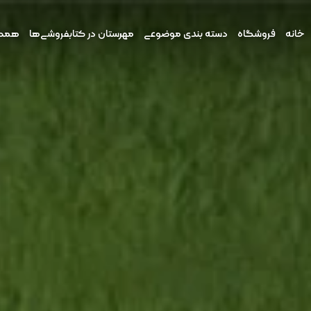
خانه
فروشگاه
دسته بندی موضوعی
مهرستان در کتابفروشی‌ها
همکار