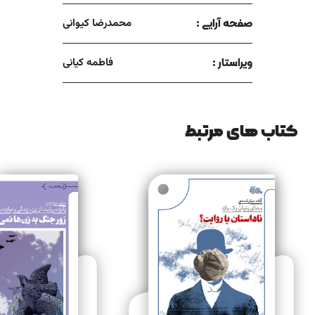
صفحه آرایی :
محمدرضا کیوانی
ویراستار :
فاطمه کیانی
کتاب های مرتبط