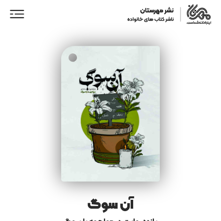
ورود/ عضویت
خانه
فروشگاه
نمایندگان فروش
همکاری با ما
آن سوگ