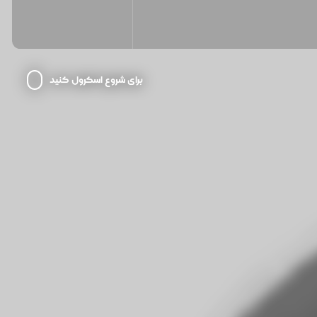
برای شروع اسکرول کنید