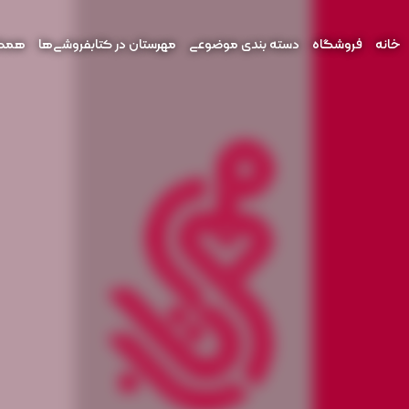
خانه
فروشگاه
دسته بندی موضوعی
مهرستان در کتابفروشی‌ها
همکار