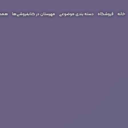
خانه
فروشگاه
دسته بندی موضوعی
مهرستان در کتابفروشی‌ها
همکار