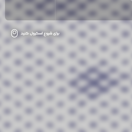
برای شروع اسکرول کنید