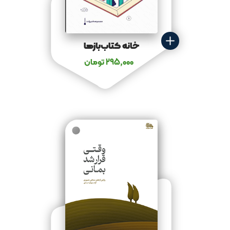
خانه کتاب‌بازها
295,000
تومان