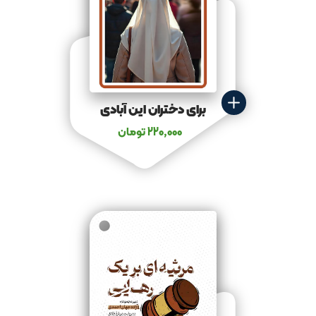
برای دختران این آبادی
220,000
تومان