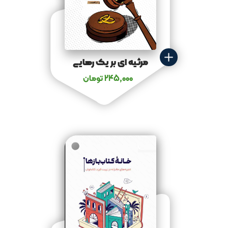
مرثیه‌ ای بر یک رهایی
245,000
تومان