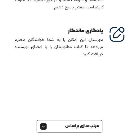
دغدغه‌ها و سوالات شما را در حوزۀ خانواده با نظرات
کارشناسان معتبر پاسخ دهیم.
یادگاری ماندگار
مهرستان این امکان را به شما خوانندگان محترم
می‌دهد تا کتاب مطلوب‌تان را با امضای نویسنده
دریافت کنید.
مرتب سازی بر اساس