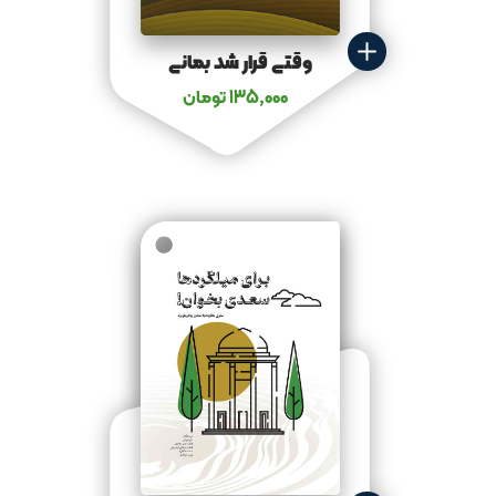
وقتی قرار شد بمانی
135,000
تومان