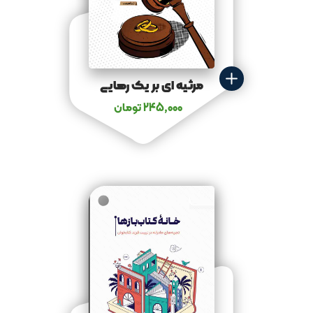
مرثیه‌ ای بر یک رهایی
245,000
تومان