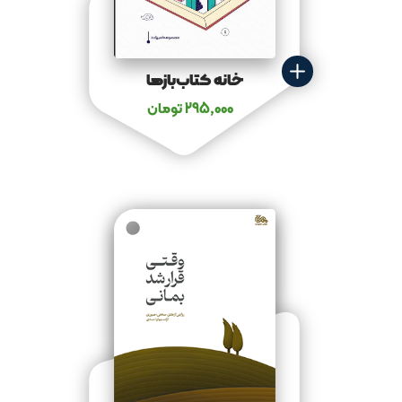
خانه کتاب‌بازها
295,000
تومان