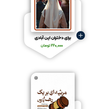
برای دختران این آبادی
220,000
تومان