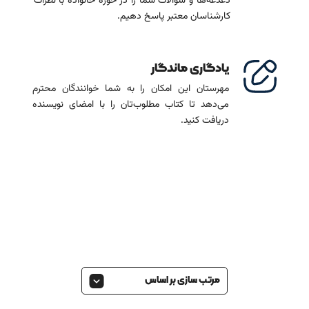
دغدغه‌ها و سوالات شما را در حوزۀ خانواده با نظرات
کارشناسان معتبر پاسخ دهیم.
یادگاری ماندگار
مهرستان این امکان را به شما خوانندگان محترم
می‌دهد تا کتاب مطلوب‌تان را با امضای نویسنده
دریافت کنید.
مرتب سازی بر اساس