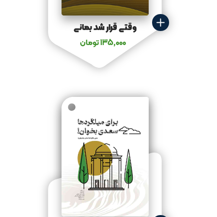
وقتی قرار شد بمانی
135,000
تومان