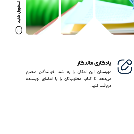
برای شروع اسکرول کنید
یادگاری ماندگار
مهرستان این امکان را به شما خوانندگان محترم
می‌دهد تا کتاب مطلوب‌تان را با امضای نویسنده
دریافت کنید.