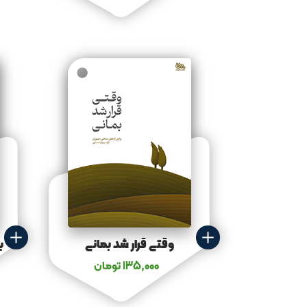
وقتی قرار شد بمانی
135,000
تومان