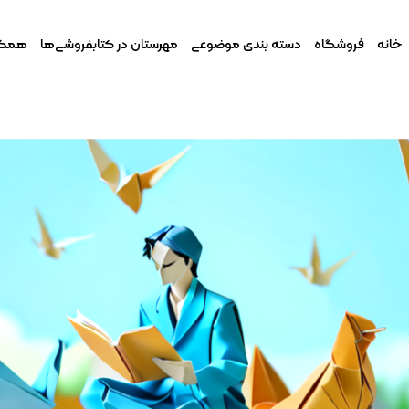
خانه
فروشگاه
دسته بندی موضوعی
مهرستان در کتابفروشی‌ها
همکار