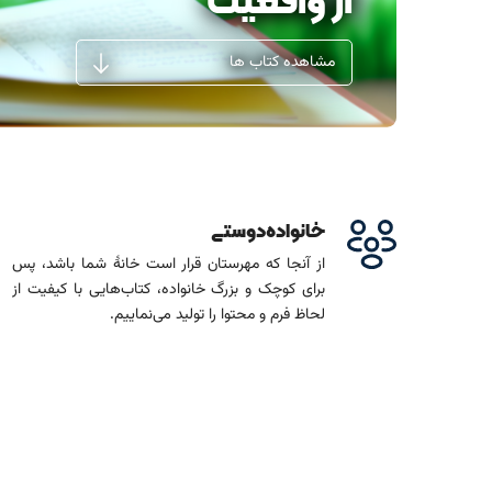
از واقعیت
مشاهده کتاب ها
خانواده‌دوستی
از آنجا که مهرستان قرار است خانۀ شما باشد، پس
برای کوچک و بزرگ خانواده، کتاب‌هایی با کیفیت از
لحاظ فرم و محتوا را تولید می‌نماییم.