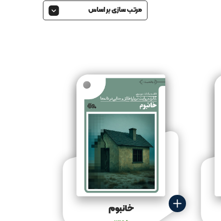
مرتب سازی بر اساس
خانبوم