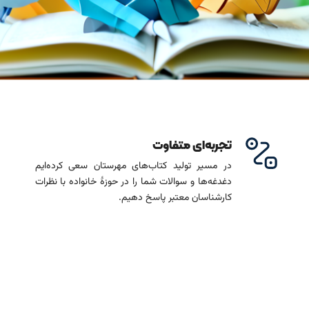
تجربه‌ای متفاوت
در مسیر تولید کتاب‌های مهرستان سعی کرده‌ایم
دغدغه‌ها و سوالات شما را در حوزۀ خانواده با نظرات
کارشناسان معتبر پاسخ دهیم.